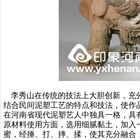
李秀山在传统的技法上大胆创新，充
结合民间泥塑工艺的特点和技法，使作
在河南省现代泥塑艺人中独具一格，具
原材料使用方面，选用细腻黏土，加入
蜜，经捶、打、摔、揉，使其充分融合