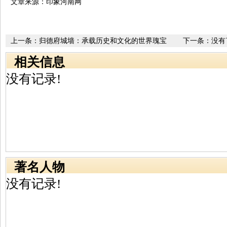
文章来源：印象河南网
上一条：
归德府城墙：承载历史和文化的世界瑰宝
下一条：没有
相关信息
没有记录!
著名人物
没有记录!