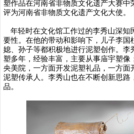
塑作品在河南省非物质文化遗产大赛中
评为河南省非物质文化遗产文化大使。
年轻时在文化馆工作过的李秀山深知
要性。在他的带动和影响下，儿子李国
媳、孙子等都积极地进行泥塑创作。李
塑多年，经验丰富，主要从事庙宇塑像
央美院，一方面开发泥塑礼品，一方面
泥塑传承人。李秀山也在不断创新思路
品。