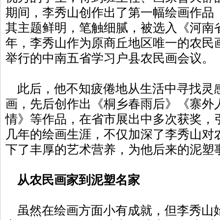
期间，李秀山创作出了第一幅绘画作品
其主题鲜明，笔触细腻，被选入《河南省
年，李秀山作为原商丘地区唯一的农民
举行的中南五省学习户县农民画会议。
此后，他不知疲倦地从生活中寻找灵
画，先后创作出《桐乡春雨后》《寨外
情》等作品，在省市展出中多次获奖，
几年的绘画生涯，不仅加深了李秀山对
下了丰厚的艺术营养，为他后来的泥塑
从农民画家到泥塑名家
虽然在绘画方面小有成就，但李秀山