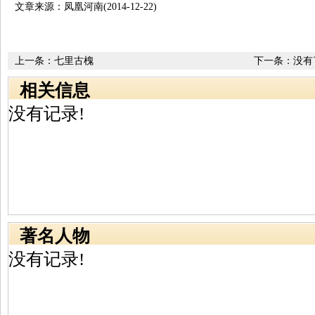
文章来源：凤凰河南(2014-12-22)
上一条：
七里古槐
下一条：没有
相关信息
没有记录!
著名人物
没有记录!