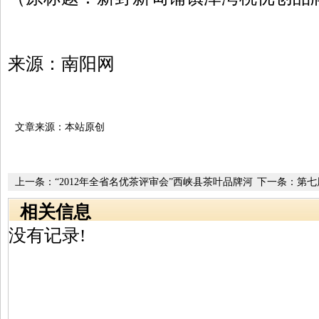
来源：南阳网
文章来源：本站原创
上一条：
“2012年全省名优茶评审会”西峡县茶叶品牌河
下一条：
第七
南省名优茶评审会获佳绩
举行
相关信息
没有记录!