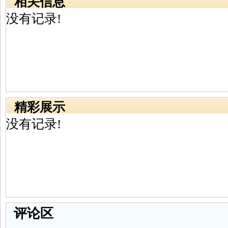
相关信息
没有记录!
精彩展示
没有记录!
评论区