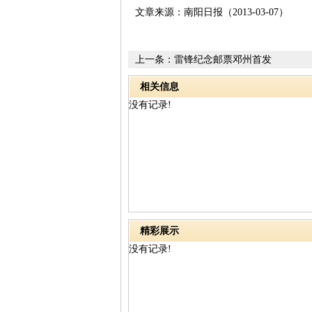
文章来源：南阳日报（2013-03-07）
上一条：
雷锋纪念邮票邓州首发
相关信息
没有记录!
精彩展示
没有记录!