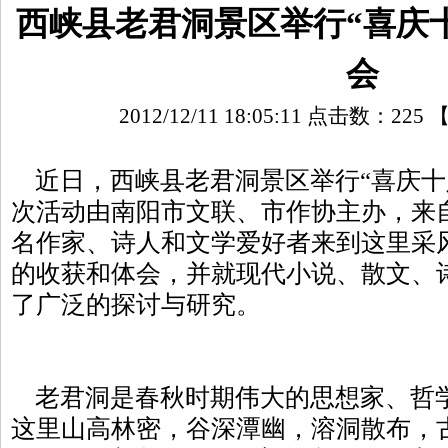
西峡县老君洞景区举行“喜庆
会
2012/12/11 18:05:11 点击数：
225
近日，西峡县老君洞景区举行“喜庆十
次活动由南阳市文联、市作协主办，来自
名作家、诗人和文学爱好者来到这里采
的收获和体会，并就现代小说、散文、
了广泛的探讨与研究。
老君洞是春秋时期伟大的思想家、哲
这里山高林密，谷深潭幽，溶洞散布，