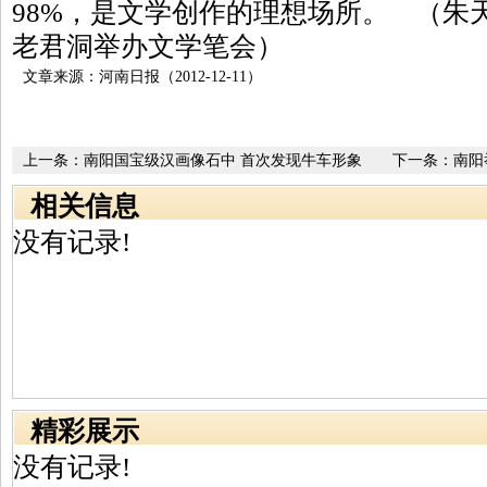
98%，是文学创作的理想场所。 （朱
老君洞举办文学笔会）
文章来源：河南日报（2012-12-11）
上一条：
南阳国宝级汉画像石中 首次发现牛车形象
下一条：
南阳
相关信息
没有记录!
精彩展示
没有记录!