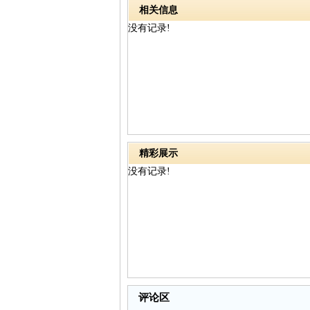
片
相关信息
没有记录!
精彩展示
没有记录!
评论区