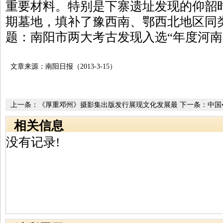
重要材料。特别是下寨遗址发现的仰韶
期墓地，填补了豫西南、鄂西北地区同
题：南阳市两大考古发现入选“年度河南
文章来源：南阳日报（2013-3-15）
上一条：
《厚重邓州》摄影集出版发行展现文化发展最
下一条：
中国
新成果
即将举行
相关信息
没有记录!