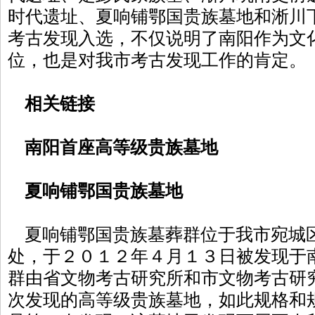
时代遗址、夏响铺鄂国贵族墓地和淅川
考古发现入选，不仅说明了南阳作为文
位，也是对我市考古发现工作的肯定。
相关链接
南阳首座高等级贵族墓地
夏响铺鄂国贵族墓地
夏响铺鄂国贵族墓葬群位于我市宛城
处，于２０１２年４月１３日被发现于
群由省文物考古研究所和市文物考古研
次发现的高等级贵族墓地，如此规格和