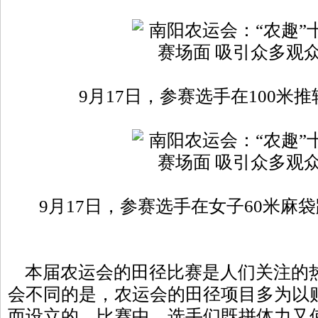
9月17日，参赛选手在100米
9月17日，参赛选手在女子60米麻
本届农运会的田径比赛是人们关注的
会不同的是，农运会的田径项目多为以
而设立的。比赛中，选手们既拼体力又使