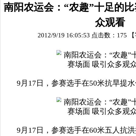
南阳农运会：“农趣”十足的比
众观看
2012/9/19 16:05:53 点击数：
175
【
9月17日，参赛选手在50米抗旱提
9月17日，参赛选手在60米五人抗