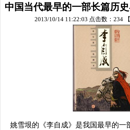
中国当代最早的一部长篇历史
2013/10/14 11:22:03 点击数：
234
姚雪垠的《李自成》是我国最早的一