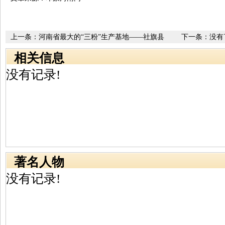
上一条：
河南省最大的“三粉”生产基地——社旗县
下一条：没有
相关信息
没有记录!
著名人物
没有记录!