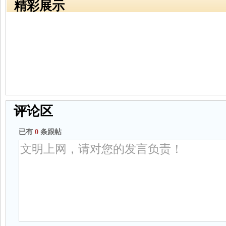
精彩展示
评论区
已有
0
条跟帖