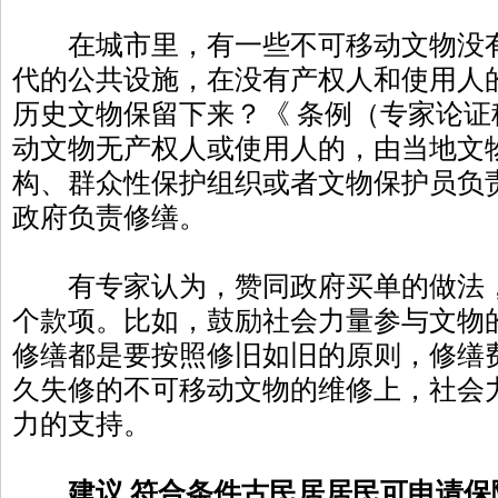
在城市里，有一些不可移动文物没有
代的公共设施，在没有产权人和使用人
历史文物保留下来？《 条例（专家论
动文物无产权人或使用人的，由当地文
构、群众性保护组织或者文物保护员负
政府负责修缮。
有专家认为，赞同政府买单的做法，
个款项。比如，鼓励社会力量参与文物
修缮都是要按照修旧如旧的原则，修缮
久失修的不可移动文物的维修上，社会
力的支持。
建议 符合条件古民居居民可申请保