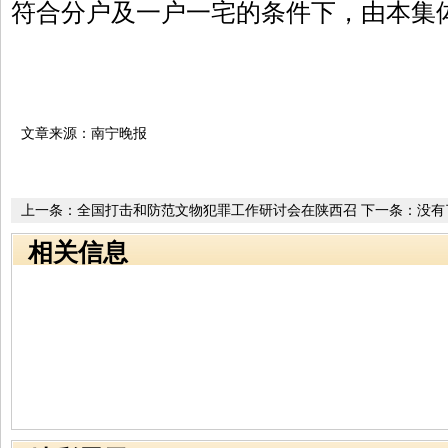
符合分户及一户一宅的条件下，由本集
文章来源：南宁晚报
上一条：
全国打击和防范文物犯罪工作研讨会在陕西召
下一条：没有
开
相关信息