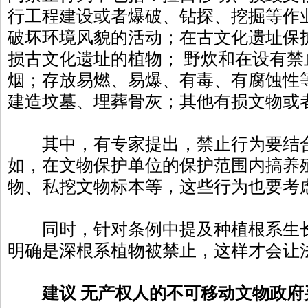
行工程建设或者爆破、钻探、挖掘等作
破坏环境风貌的活动；在古文化遗址保
损古文化遗址的植物； 野炊和在设有
烟；存放易燃、易爆、有毒、有腐蚀性
建造坟墓、埋葬骨灰；其他有损文物或
其中，有专家提出，禁止行为要结合
如，在文物保护单位的保护范围内搞养
物、私挖文物标本等，这些行为也要考
同时，针对条例中提及种植根系生长
明确是深根系植物被禁止，这样才会让
建议 无产权人的不可移动文物政府