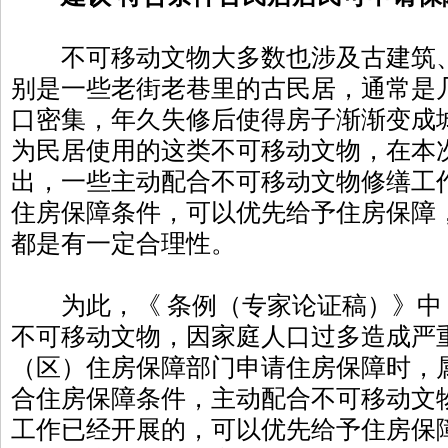
不可移动文物大多数也涉及古建筑、
别是一些老街老巷里的古民居，通常是
口密集，年久失修后使得房子渐渐变成
为民居使用的这类不可移动文物，在本
出，一些主动配合不可移动文物修缮工
住房保障条件，可以优先给予住房保障
都是有一定合理性。
为此，《 条例（专家论证稿）》中
不可移动文物，因家庭人口过多造成严
（区）住房保障部门申请住房保障时，
合住房保障条件，主动配合不可移动文
工作已经开展的，可以优先给予住房保