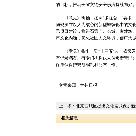
的目标，推动全省文物安全形势持续向好
《意见》明确，按照“多规合一”要求，
物资源在以人为核心的新型城镇化中的文
示项目建设，推进石窟寺、长城、古建筑
市文化内涵，优化社区人文环境，使广大
《意见》指出，到“十三五”末，省级及
有记录档案、有专门机构或人员负责管理）
保单位保护规划编制和公布工作。
文章来源：兰州日报
上一条：
北京西城区提出文化名城保护新
相关信息