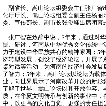
副省长、嵩山论坛组委会主任张广智
化厅厅长、嵩山论坛组委会副主任杨丽
委、宣传部长、副市长张俊峰出席闭幕
张广智在致辞中说，5年来，通过对华
掘、研讨，河南从中华优秀文化传统中
力于建设中华民族共有的精神家园；5
济转型发展，创设了经济论坛，开展了
桌对话等活动，为河南的经济社会发展
了智力；5年来，嵩山论坛以论坛为载
业，向世界展示了河南改革开放的新形
了解了世界。嵩山论坛以其开放包容、
质，在华夏文明传承与创新的事业中，
中，以更高的文化自觉、更强的责任担