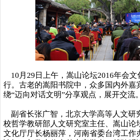
10月29日上午，嵩山论坛2016年会
行。古老的嵩阳书院中，众多国内外嘉
绕“迈向对话文明”分享观点，展开交流
副省长张广智，北京大学高等人文研
校哲学教研部人文研究室主任、嵩山论
文化厅厅长杨丽萍，河南省委台湾工作