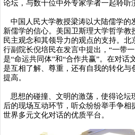
论坛，与数十位中外专家学者一起聆听
中国人民大学教授梁涛以大陆儒学的
新儒学的信心。美国卫斯理大学哲学教
民主观念和其领导力的观点的支持。北
行副院长倪培民在发言中提出，“一带一
是“命运共同体”和“合作共赢”。在对
是互相了解、尊重，还有自我的转化与
提高。
思想的碰撞、文明的激荡，使得论坛
后的现场互动环节，听众纷纷举手争相
世界多元文化对话的优质平台。