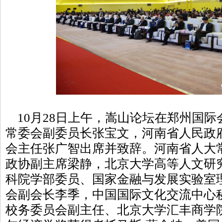
10月28日上午，嵩山论坛在郑州国际
常委会副委员长张宝文，河南省人民政
会主任张广智出席并致辞。河南省人大
政协副主席梁静，北京大学高等人文研
科院学部委员、国家金融与发展实验室
会副会长李季，中国国际文化交流中心
校务委员会副主任、北京大学汇丰商学院