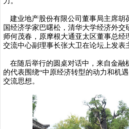
力。
建业地产股份有限公司董事局主席胡
国经济学家巴曙松，清华大学经济外交
师何茂春，原摩根大通亚太区董事总经
交流中心副理事长张大卫在论坛上发表
在随后举行的圆桌对话中，来自金融
的代表围绕“中原经济转型的动力和机遇
交流思想。