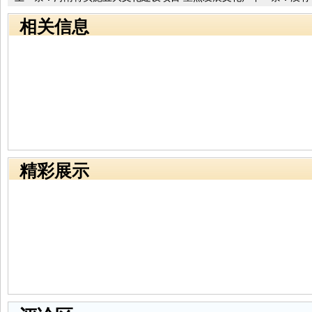
业
相关信息
精彩展示