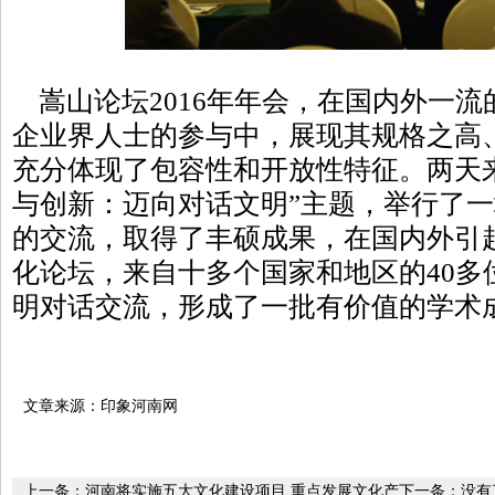
嵩山论坛2016年年会，在国内外一流
企业界人士的参与中，展现其规格之高
充分体现了包容性和开放性特征。两天
与创新：迈向对话文明”主题，举行了
的交流，取得了丰硕成果，在国内外引
化论坛，来自十多个国家和地区的40多
明对话交流，形成了一批有价值的学术成
文章来源：印象河南网
上一条：
河南将实施五大文化建设项目 重点发展文化产
下一条：没有