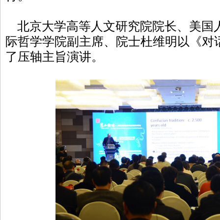
北京大学高等人文研究院院长、美国
际哲学学院副主席、院士杜维明以《对
了压轴主旨演讲。