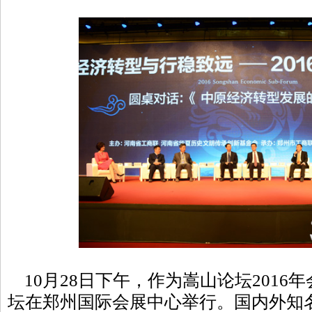
10月28日下午，作为嵩山论坛2016
坛在郑州国际会展中心举行。国内外知