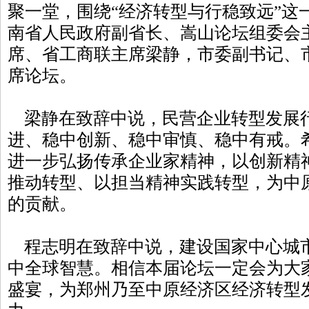
聚一堂，围绕“经济转型与行稳致远”这
南省人民政府副省长、嵩山论坛组委会
席、省工商联主席梁静，市委副书记、
席论坛。
梁静在致辞中说，民营企业转型发展
进、稳中创新、稳中审慎、稳中有戒。
进一步弘扬传承企业家精神，以创新精
推动转型、以担当精神实践转型，为中
的贡献。
程志明在致辞中说，建设国家中心城
中全球智慧。相信本届论坛一定会为大
盛宴，为郑州乃至中原经济区经济转型