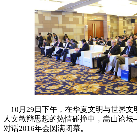
10月29日下午，在华夏文明与世界文
人文敏辩思想的热情碰撞中，嵩山论坛
对话2016年会圆满闭幕。