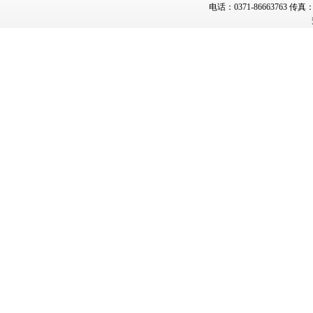
电话：0371-86663763 传真：0