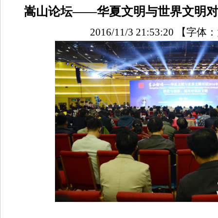
嵩山论坛——华夏文明与世界文明对话
2016/11/3 21:53:20
【字体：