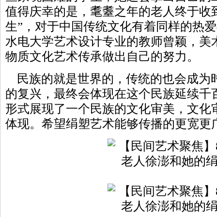
值得庆幸的是，耄耋之年的老人终于收
生”，对于中国传统文化有着同样的热
水电大学艺术设计专业的教师曾颖，美
物质文化艺术传承做出自己的努力。
民族的就是世界的，传统的也会成为
的复兴，最终会体现在这个民族延续千
形式展现了一个民族的文化审美，文化
体现。希望绢塑艺术能够传播的更宽更