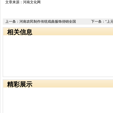
文章来源：河南文化网
上一条：
河南农民制作传统戏曲服饰俏销全国
下一条：
“上
相关信息
精彩展示