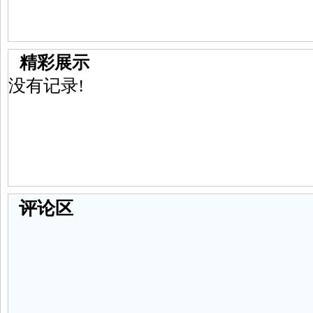
精彩展示
没有记录!
评论区