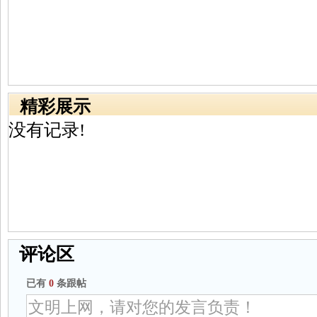
精彩展示
没有记录!
评论区
已有
0
条跟帖