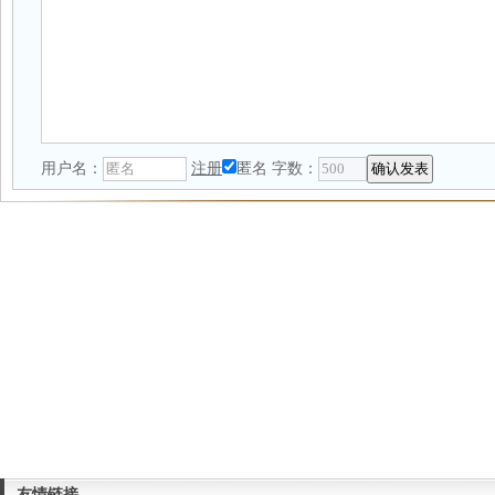
用户名：
注册
匿名
字数：
友情链接