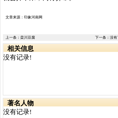
文章来源：印象河南网
上一条：
栾川豆腐
下一条：没有
相关信息
没有记录!
著名人物
没有记录!