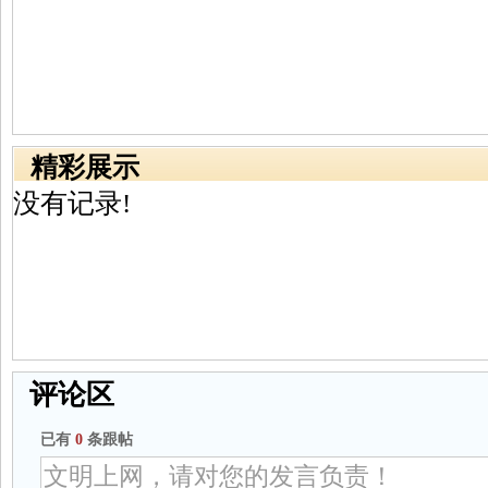
精彩展示
没有记录!
评论区
已有
0
条跟帖