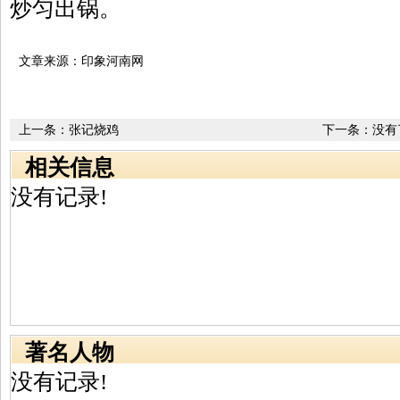
炒匀出锅。
文章来源：印象河南网
上一条：
张记烧鸡
下一条：没有
相关信息
没有记录!
著名人物
没有记录!