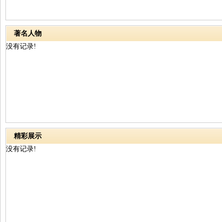
著名人物
没有记录!
精彩展示
没有记录!