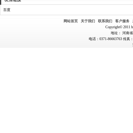
百度
网站首页
关于我们
联系我们
客户服务
Copyright© 2011 hn
地址： 河南省郑
电话：0371-86663763 传真：0