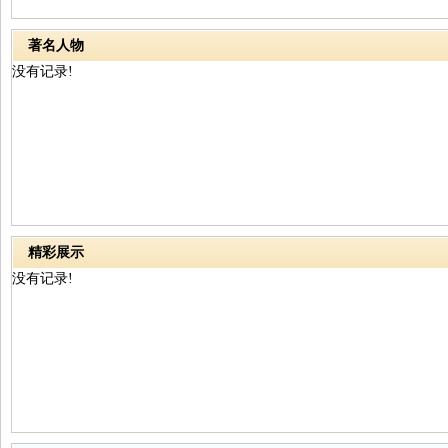
著名人物
没有记录!
精彩展示
没有记录!