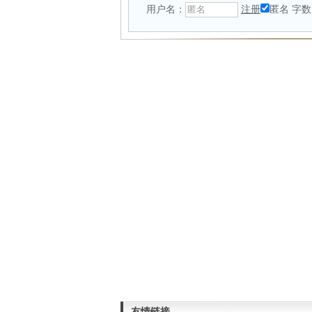
用户名：
注册
匿名
字数
友情链接