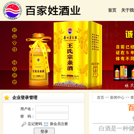
首页
关于我
企业登录管理
首页 >> 新闻中心 >>
白酒是一种健