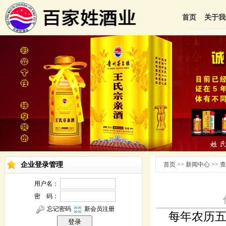
首页
关于我
企业登录管理
首页 >> 新闻中心 >>
每年农历五