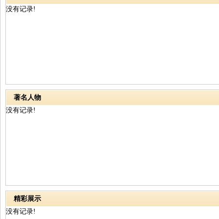
没有记录!
著名人物
没有记录!
精彩展示
没有记录!