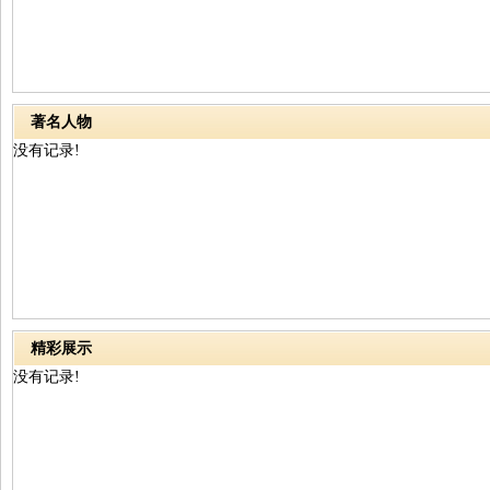
著名人物
没有记录!
精彩展示
没有记录!