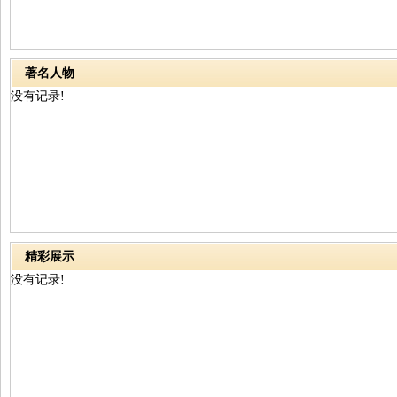
著名人物
没有记录!
精彩展示
没有记录!