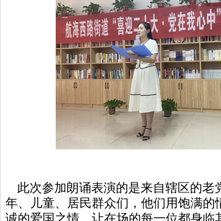
此次参加朗诵表演的是来自辖区的老
年、儿童、居民群众们，他们用饱满的
诚的爱国之情。让在场的每一位都身临