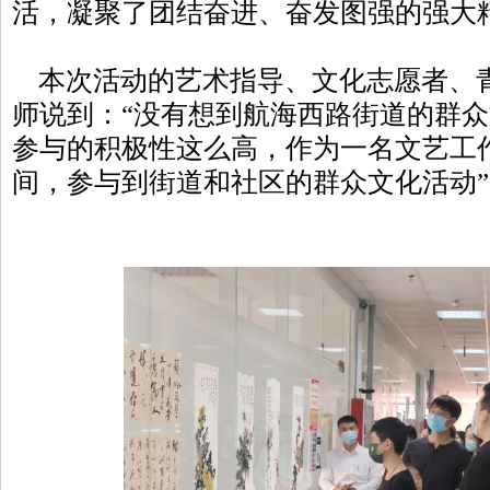
活，凝聚了团结奋进、奋发图强的强大
本次活动的艺术指导、文化志愿者、
师说到：“没有想到航海西路街道的群
参与的积极性这么高，作为一名文艺工
间，参与到街道和社区的群众文化活动”