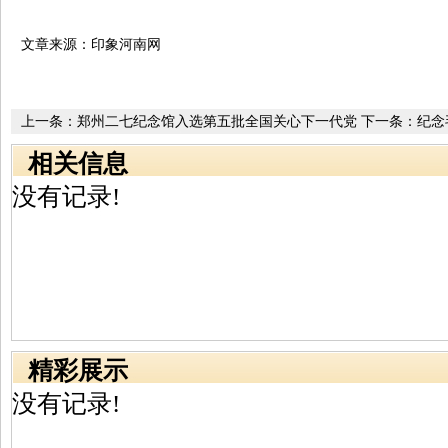
文章来源：印象河南网
上一条：
郑州二七纪念馆入选第五批全国关心下一代党
下一条：
纪念
史国史教育基地
周年 百花齐
相关信息
没有记录!
精彩展示
没有记录!