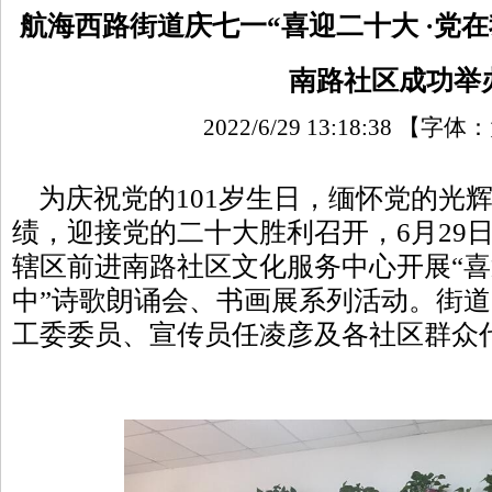
航海西路街道庆七一“喜迎二十大 ·党
南路社区成功举
2022/6/29 13:18:38
【字体：
为庆祝党的101岁生日，缅怀党的光
绩，迎接党的二十大胜利召开，6月29
辖区前进南路社区文化服务中心开展“喜
中”诗歌朗诵会、书画展系列活动。街
工委委员、宣传员任凌彦及各社区群众代