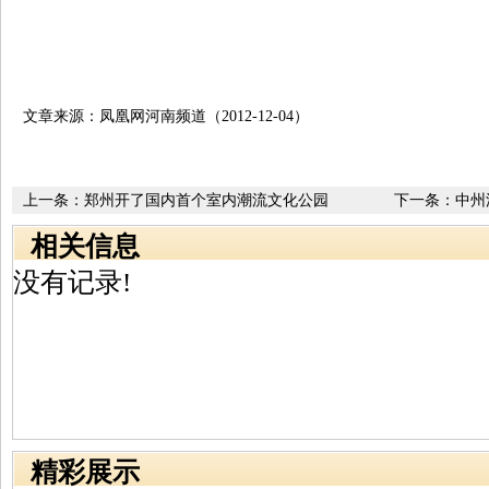
文章来源：凤凰网河南频道（2012-12-04）
上一条：
郑州开了国内首个室内潮流文化公园
下一条：
中州
相关信息
没有记录!
精彩展示