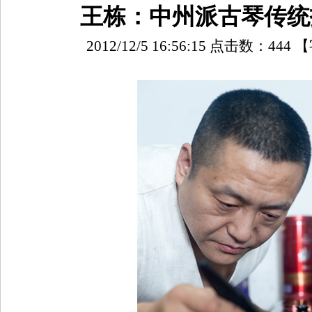
王栋：中州派古琴传统
2012/12/5 16:56:15 点击数：
444
【