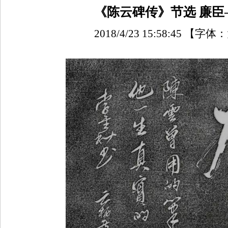
《陈云碑传》节选 廉臣
2018/4/23 15:58:45
【字体：