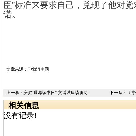
臣”标准来要求自己，兑现了他对党
诺。
文章来源：印象河南网
上一条：
庆贺“世界读书日” 文博城里读唐诗
下一条：
《陈
相关信息
没有记录!