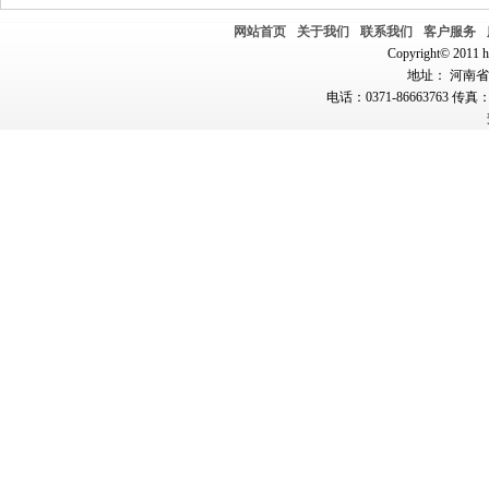
网站首页
关于我们
联系我们
客户服务
Copyright© 2011 hn
地址： 河南省郑
电话：0371-86663763 传真：0