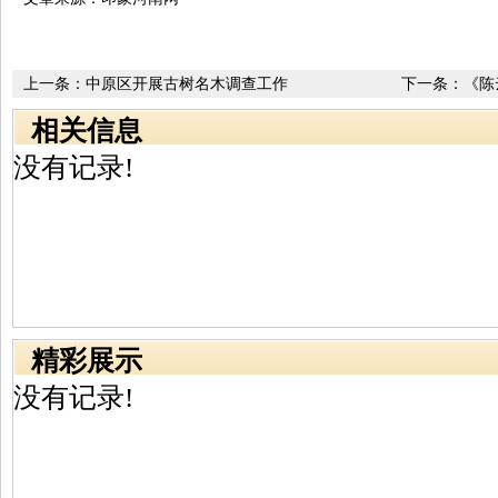
上一条：
中原区开展古树名木调查工作
下一条：
《陈
相关信息
没有记录!
精彩展示
没有记录!