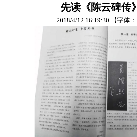
先读《陈云碑传
2018/4/12 16:19:30
【字体：