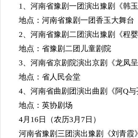
1、河南省豫剧一团演出豫剧《韩玉
地点：河南省豫剧一团香玉大舞台
2、河南省豫剧二团演出豫剧《程婴
地点：省豫剧二团儿童剧院
3、河南省京剧院演出京剧《龙凤呈
地点：省人民会堂
4、河南省曲剧团演出曲剧《阿Q与
地点：英协剧场
4月16日（农历3月7日）
河南省豫剧三团演出豫剧《刘青霞