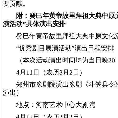
要贡献。
附：癸巳年黄帝故里拜祖大典中原
演活动”具体演出安排
癸巳年黄帝故里拜祖大典中原文化
“优秀剧目展演活动”演出日程安排
（本次活动演出时间均为当日晚20：
4月11日（农历3月2日）
郑州市豫剧院演出豫剧《斗笠县令》
演出）
地点：河南艺术中心大剧院
4月12日（农历3月3日）