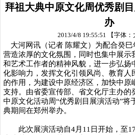
拜祖大典中原文化周优秀剧目
办
2013/4/8 19:55:51
【字体：
大河网讯（记者 陈耀文）为配合癸巳
营造浓厚的文化氛围，同时也集中展示
和艺术工作者的精神风貌，进一步弘扬
化影响力，发挥文化引领风尚、教育人
的作用，为建设中原经济区，加快中原
支持。由省委宣传部、省文化厅主办的
中原文化活动周“优秀剧目展演活动”将
典期间在郑州举办。
此次展演活动自4月11日开始，至1