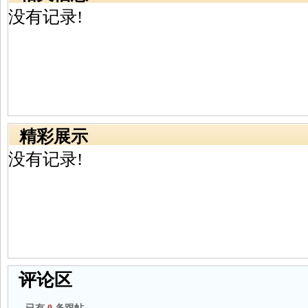
没有记录!
精彩展示
没有记录!
评论区