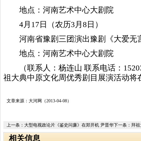
地点：河南艺术中心大剧院
4月17日（农历3月8日）
河南省豫剧三团演出豫剧《大爱无
地点：河南艺术中心大剧院
（联系人：杨连山 联系电话：152038
祖大典中原文化周优秀剧目展演活动将
文章来源：大河网（2013-04-08）
上一条：
大型电视政论片《鉴史问廉》在郑开机 尹晋华
下一条：
拜祖
出席
报道
相关信息