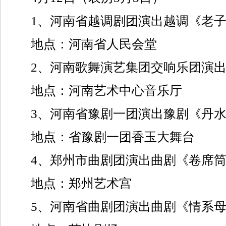
1、河南省越调剧团演出越调《老子
地点：河南省人民会堂
2、河南歌舞演艺集团交响乐团演出
地点：河南艺术中心音乐厅
3、河南省豫剧一团演出豫剧《丹水
地点：省豫剧一团香玉大舞台
4、郑州市曲剧团演出曲剧《卷席筒
地点：郑州艺术宫
5、河南省曲剧团演出曲剧《情系母