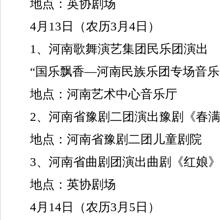
地点：英协剧场
4月13日（农历3月4日）
1、河南歌舞演艺集团民乐团演出
“国乐飘香—河南民族乐团专场音乐
地点：河南艺术中心音乐厅
2、河南省豫剧二团演出豫剧《春满
地点：河南省豫剧二团儿童剧院
3、河南省曲剧团演出曲剧《红娘
地点：英协剧场
4月14日（农历3月5日）