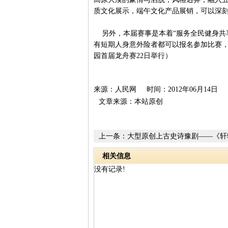
质文化展示，端午文化产品展销，可以深
另外，本届赛事是本着“服务全民健身共享
有短期人身意外险者都可以报名参加比赛
园首届龙舟赛22日举行）
来源：人民网 时间：2012年06月14日
文章来源：本站原创
上一条：
大型原创上古史诗豫剧——《轩
郑黄帝故里炎黄文化艺术中心成功上演
相关信息
没有记录!