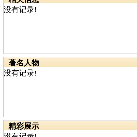
没有记录!
著名人物
没有记录!
精彩展示
没有记录!