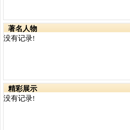
著名人物
没有记录!
精彩展示
没有记录!