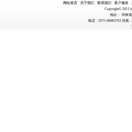
网站首页
关于我们
联系我们
客户服务
Copyright© 2011 hn
地址： 河南省郑
电话：0371-86663763 传真：0