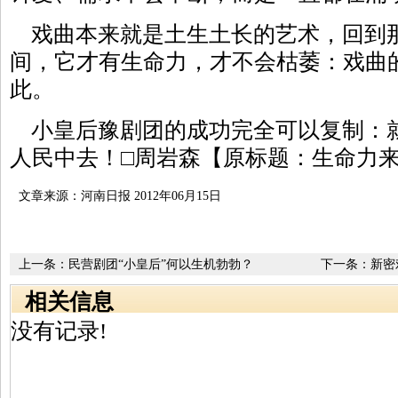
戏曲本来就是土生土长的艺术，回到
间，它才有生命力，才不会枯萎：戏曲
此。
小皇后豫剧团的成功完全可以复制：
人民中去！□周岩森【原标题：生命力
文章来源：河南日报 2012年06月15日
上一条：
民营剧团“小皇后”何以生机勃勃？
下一条：
新密
相关信息
没有记录!