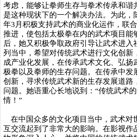
考虑，能够让拳师生存与拳术传承和谐
是这种现状下的一个解决办法。为此，陈
年3月积极支持武术的商业化运作，联
推进，使包括太极拳在内的武术项目能
后，她又积极争取政府引导让武术进入
列当中，希望对传统武术进行文化创新
成产业化发展，在传承武术文化、弘扬
极拳以及拳师的生存问题。在传承中发
创新，寻求传统武术新的生存发展道路
问题。她语重心长地说到：“传统武术
情！”
在中国众多的文化项目当中，武术对
互交流起到了非常大的影响。在影视作