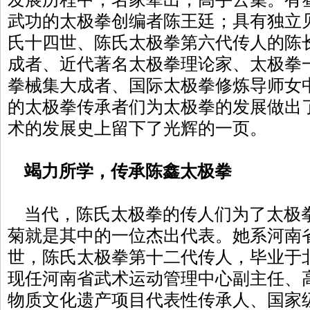
武功的太极拳创编者陈王廷；具有独立
氏十四世、陈氏太极拳第六代传人的陈
成者、近代著名太极拳理论家、太极拳
拳械集大成者、国际太极拳修炼导师女
的太极拳传承者们为太极拳的发展做出
术的发展史上留下了光辉的一页。
竭力所学，传承陈鑫太极拳
当代，陈氏太极拳的传人们为了太极
菊就是其中的一位杰出代表。她系河南
世，陈氏太极拳第十二代传人，毕业于
现任河南省武术运动管理中心副主任、
物质文化遗产项目代表性传承人、国家