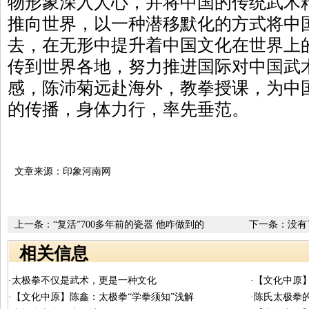
物形象深入人心，并将中国的传统武术
推向世界，以一种潜移默化的方式将中
去，在无形中提升着中国文化在世界上
传到世界各地，努力推进国际对中国武
感，陈沛菊远赴海外，教拳授课，为中
的传播，身体力行，率先垂范。
文章来源：印象河南网
上一条：
“复活”700多年前的瓷器 他咋做到的
下一条：没有
相关信息
·太极拳不仅是武术，更是一种文化
·【文化中原
·【文化中原】陈鑫：太极拳“学拳须知”浅解
·陈氏太极拳