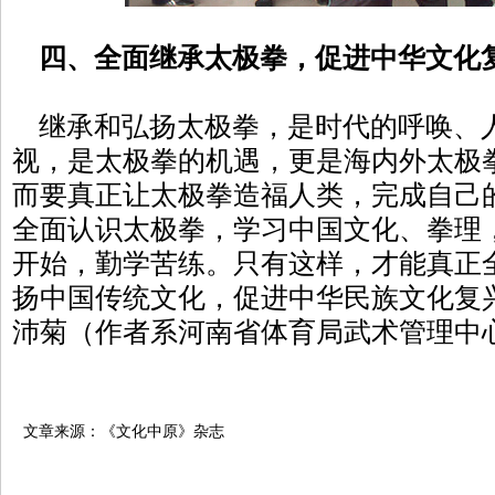
四、全面继承太极拳，促进中华文化
继承和弘扬太极拳，是时代的呼唤、
视，是太极拳的机遇，更是海内外太极
而要真正让太极拳造福人类，完成自己
全面认识太极拳，学习中国文化、拳理
开始，勤学苦练。只有这样，才能真正
扬中国传统文化，促进中华民族文化复
沛菊（作者系河南省体育局武术管理中
文章来源：《文化中原》杂志