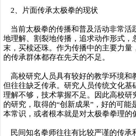
2、片面传承太极拳的现状
当前太极拳的传播和普及活动非常活
地理解、割裂地传播，追求动作形式，
末，买椟还珠。作为传播中的主要力量
的传承群体都存在先天的不足。
高校研究人员具有较好的教学环境和
但往往缺乏传承。研究人员传统文化基
理解不够，技术掌握不足。因此高校研
的研究，取得的“创新成果”，好的可能
本常识，或者根本就是对太极拳拳理的
民间知名拳师往往有比较严谨的传承