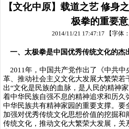
【文化中原】载道之艺 修身
极拳的重要意
2014/11/21 17:47:17
【字体
一、太极拳是中国优秀传统文化的杰
2011年，中国共产党作出了《中共中
革、推动社会主义文化大发展大繁荣若
出“文化是民族的血脉，是人民的精神
着中华民族自强不息的精神追求和历久
中华民族共有精神家园的重要支撑。要
加强对优秀传统文化思想价值的挖掘和
传统文化，推动文化大繁荣大发展，关