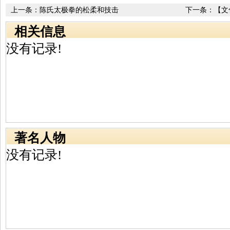
上一条：
陈氏太极拳的松柔和技击
下一条：
【文
相关信息
没有记录!
著名人物
没有记录!