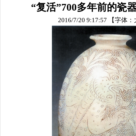
“复活”700多年前的瓷
2016/7/20 9:17:57
【字体：