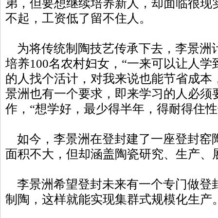
弟，但要想继续培养新人，却面临很现
不起，工资低了留不住人。
为将传统制陶技艺传承下去，李景洲
培养100名农村妇女，“一来可以让人
的人找个活计，对我来说也能节省成本
景洲也有一个要求，即来学习的人必须
作，“想学好，最少得半年，得耐得住性
如今，李景洲在登封建了一座登封窑
面积不大，但却涵盖陶瓷研究、生产、
李景洲希望登封未来有一个专门做登
制陶，这样就能实现集群式规模化生产