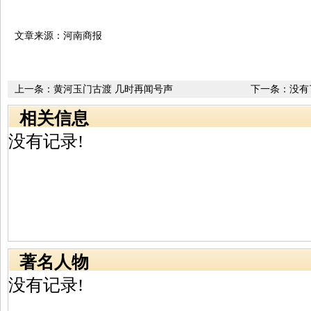
文章来源：河南商报
上一条：
黄河玉门古渡 几时再闻号声
下一条：没有
相关信息
没有记录!
著名人物
没有记录!