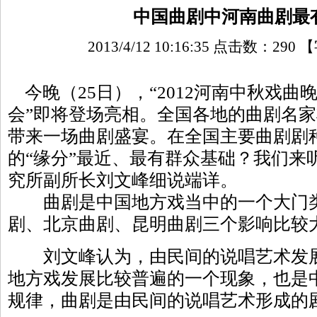
中国曲剧中河南曲剧最
2013/4/12 10:16:35 点击数：
290
【
今晚（25日），“2012河南中秋戏曲
会”即将登场亮相。全国各地的曲剧名
带来一场曲剧盛宴。在全国主要曲剧剧
的“缘分”最近、最有群众基础？我们来
究所副所长刘文峰细说端详。
曲剧是中国地方戏当中的一个大门类
剧、北京曲剧、昆明曲剧三个影响比较
刘文峰认为，由民间的说唱艺术发展
地方戏发展比较普遍的一个现象，也是
规律，曲剧是由民间的说唱艺术形成的