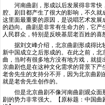
河南曲剧，形成以后发展得非常快，
腔、剧目都产生了很大的影响，不久就
这里面最重要的原因，是说唱艺术发展
的趋向。曲剧是非常有生命力的，它产
人民群众，特别是反映基层老百姓的喜
据刘文峰介绍，北京曲剧形成得比较
新中国成立之后形成的。在此之前，北
曲，当时有很多地方没有地方戏，就提
京曲剧也是在这种文化需求的背景下产
老舍先生的支持分不开，因为北京曲剧
就是老舍先生创作的。
但是北京曲剧不像河南曲剧观众面那
剧的势力非常强大。【原标题：中国曲