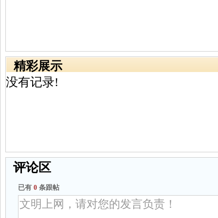
精彩展示
没有记录!
评论区
已有
0
条跟帖