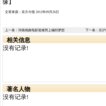
缘】
文章来源：东方今报 2012年09月26日
上一条：
河南戏曲电影迎难而上编织梦想
下一条：
京沪
相关信息
没有记录!
著名人物
没有记录!