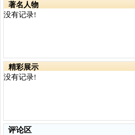
著名人物
没有记录!
精彩展示
没有记录!
评论区