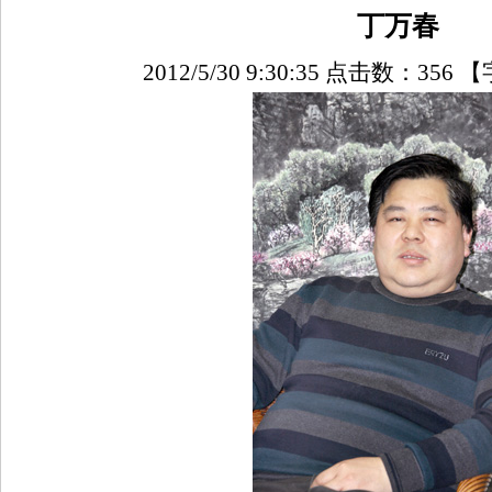
丁万春
2012/5/30 9:30:35 点击数：
356
【