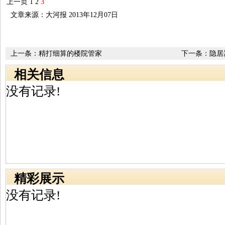
上一页
1
2
3
文章来源：大河报 2013年12月07日
上一条：
精打细算的楼院管家
下一条：
隐居
相关信息
没有记录!
精彩展示
没有记录!