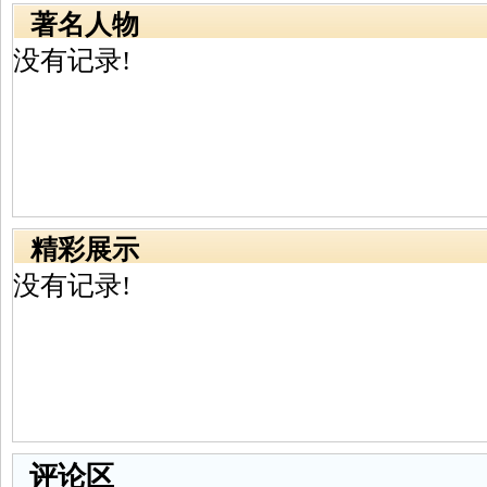
著名人物
没有记录!
精彩展示
没有记录!
评论区