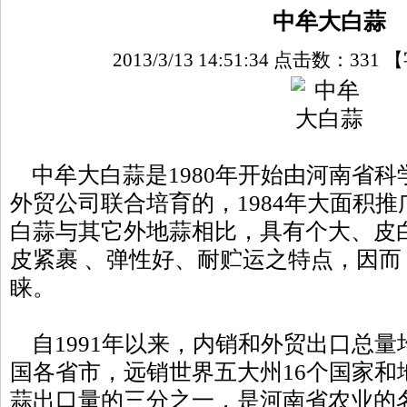
中牟大白蒜
2013/3/13 14:51:34 点击数：
331
【
中牟大白蒜是1980年开始由河南省科
外贸公司联合培育的，1984年大面积
白蒜与其它外地蒜相比，具有个大、皮
皮紧裹 、弹性好、耐贮运之特点，因
睐。
自1991年以来，内销和外贸出口总量
国各省市，远销世界五大州16个国家和
蒜出口量的三分之一，是河南省农业的