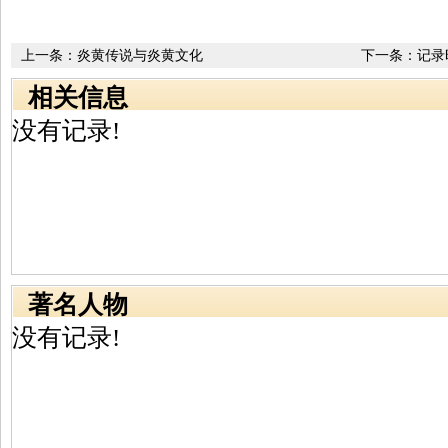
上一条：
炎黄传说与炎黄文化
下一条：
记录
相关信息
没有记录!
著名人物
没有记录!