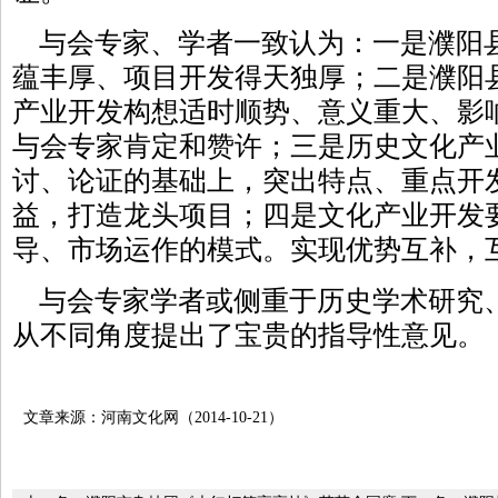
与会专家、学者一致认为：一是濮阳
蕴丰厚、项目开发得天独厚；二是濮阳
产业开发构想适时顺势、意义重大、影
与会专家肯定和赞许；三是历史文化产
讨、论证的基础上，突出特点、重点开
益，打造龙头项目；四是文化产业开发
导、市场运作的模式。实现优势互补，
与会专家学者或侧重于历史学术研究
从不同角度提出了宝贵的指导性意见。
文章来源：河南文化网（2014-10-21）