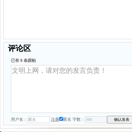
评论区
已有
0
条跟帖
用户名：
注册
匿名
字数：