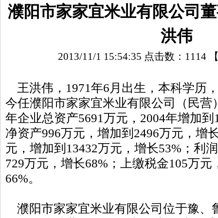
濮阳市家家宜米业有限公司董
洪伟
2013/11/1 15:54:35 点击数：
1114
王洪伟
，1971年6月出生，本科学历，
今任濮阳市家家宜米业有限公司（民营）
年企业总资产5691万元，2004年增加到1
净资产996万元，增加到2496万元，增长
元，增加到13432万元，增长53%；利
729万元，增长68%；上缴税金105万
66%。
濮阳市家家宜米业有限公司位于豫、