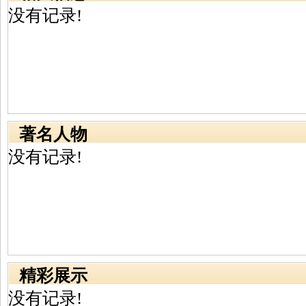
没有记录!
著名人物
没有记录!
精彩展示
没有记录!