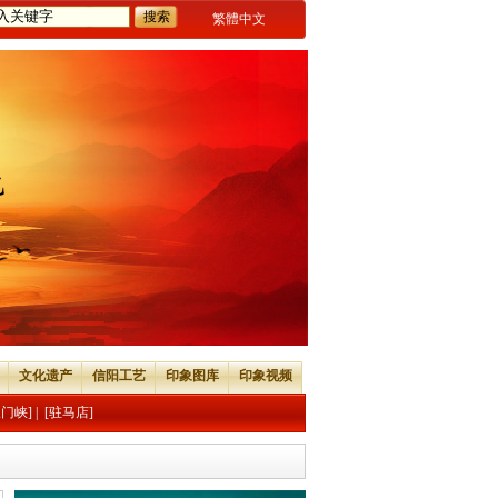
繁體中文
文化遗产
信阳工艺
印象图库
印象视频
三门峡]
|
[驻马店]