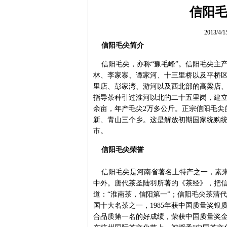
信阳
2013/4/
信阳毛尖简介
信阳毛尖，亦称“豫毛峰”。信阳毛尖主
林、李家寨、谭家河、十三里桥以及平桥区
里店、彭家湾、游河以及西北部的高梁店、
指导茶种引过淮河以北的二十五里岗，建立
余亩，年产毛尖2万多公斤。正宗信阳毛尖
新、青山三个乡。这是解放初期国家统购统
市。
信阳毛尖荣誉
信阳毛尖是河南省著名土特产之一，素来
中外。唐代茶圣陆羽所著的《茶经》，把
道：“淮南茶，信阳第一”；信阳毛尖茶清代
国十大名茶之一，1985年获中国质量奖银
合品质第一名的好成绩，荣获中国质量奖金质奖