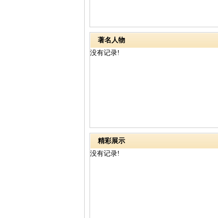
著名人物
没有记录!
精彩展示
没有记录!