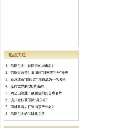
热点关注
1、
信阳毛尖：信阳市的城市名片
2、
信阳五云茶叶集团获“河南老字号”美誉
3、
新派红茶“信阳红” 期待成为一代名茶
4、
走向世界的“龙潭”品牌
5、
鸡公山酒业：靓丽信阳的首席名片
6、
潢川金桂获国际“身份证”
7、
商城县着力打造油茶产业名片
8、
信阳毛尖的品牌化之路