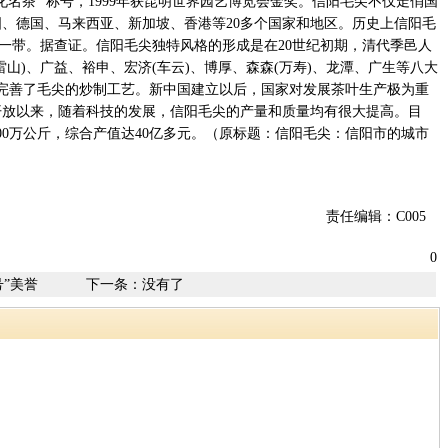
名茶” 称号，1999年获昆明世界园艺博览会金奖。信阳毛尖不仅走俏国
、德国、马来西亚、新加坡、香港等20多个国家和地区。历史上信阳毛
)一带。据查证。信阳毛尖独特风格的形成是在20世纪初期，清代季邑人
山)、广益、裕申、宏济(车云)、博厚、森森(万寿)、龙潭、广生等八大
进完善了毛尖的炒制工艺。新中国建立以后，国家对发展茶叶生产极为重
开放以来，随着科技的发展，信阳毛尖的产量和质量均有很大提高。目
600万公斤，综合产值达40亿多元。（原标题：信阳毛尖：信阳市的城市
责任编辑：C005
0
”美誉
下一条：没有了