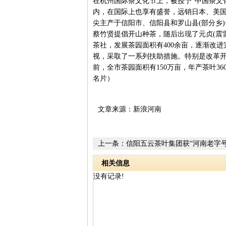
在杭州国际茶文化节上，被授予“中国茶文化
内，在国际上也享有盛誉，远销日本、美国
尖主产于信阳市、信阳县和罗山县(部分乡
蔡竹贤提倡开山种茶，随后出现了元贞(震雷
茶社，发展茶园面积有400余亩，逐渐改
视，采取了一系列扶助措施。特别是改革
前，全市茶园面积有150万亩，年产茶叶3
名片）
文章来源：新浪河南
上一条：
信阳五云茶叶集团获“河南老字号
相关信息
没有记录!