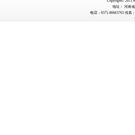
Copyright© 2011 hn
地址： 河南省郑
电话：0371-86663763 传真：0