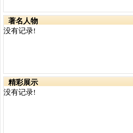
著名人物
没有记录!
精彩展示
没有记录!