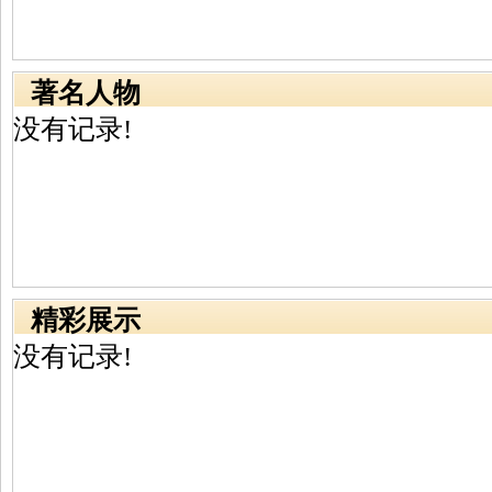
著名人物
没有记录!
精彩展示
没有记录!