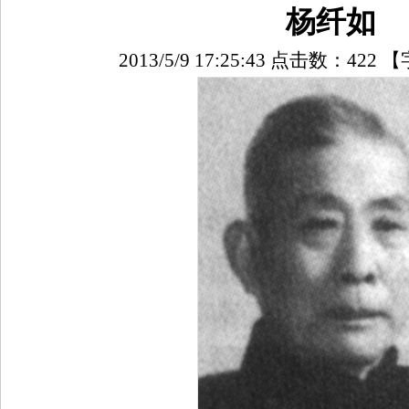
杨纤如
2013/5/9 17:25:43 点击数：
422
【