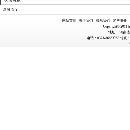
新浪
百度
网站首页
关于我们
联系我们
客户服务
Copyright© 2011 hn
地址： 河南省郑
电话：0371-86663763 传真：0