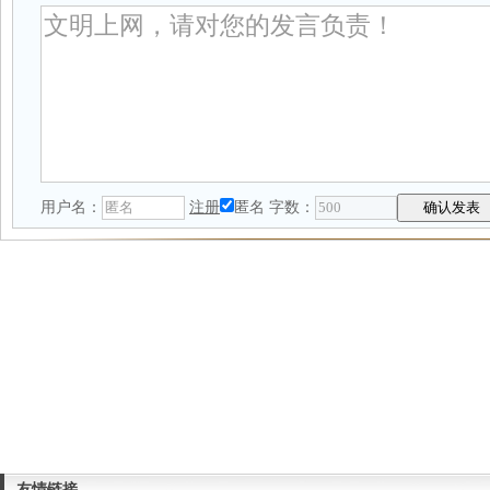
用户名：
注册
匿名
字数：
友情链接