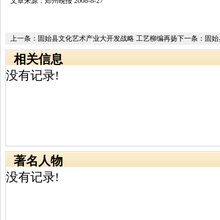
文章来源：郑州晚报 2008-8-27
上一条：
固始县文化艺术产业大开发战略 工艺柳编再扬
下一条：
固始
美名
南省小企业创
相关信息
没有记录!
著名人物
没有记录!