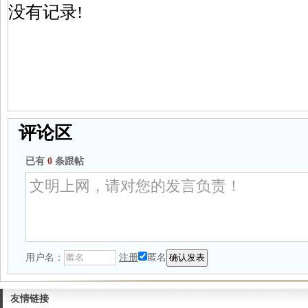
没有记录!
评论区
已有
0
条跟帖
用户名：
注册
匿名
友情链接