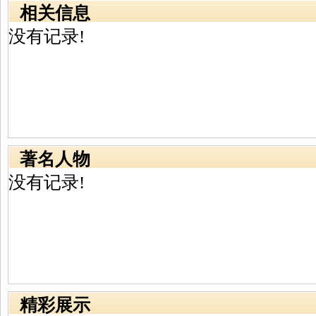
相关信息
没有记录!
著名人物
没有记录!
精彩展示